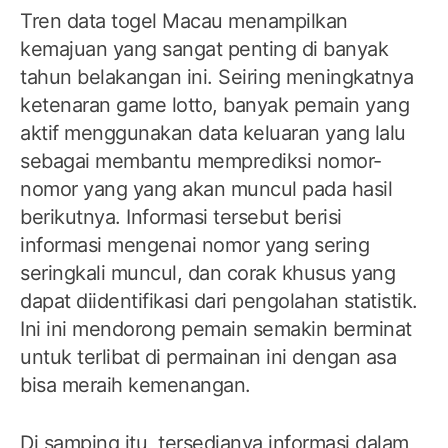
Tren data togel Macau menampilkan
kemajuan yang sangat penting di banyak
tahun belakangan ini. Seiring meningkatnya
ketenaran game lotto, banyak pemain yang
aktif menggunakan data keluaran yang lalu
sebagai membantu memprediksi nomor-
nomor yang yang akan muncul pada hasil
berikutnya. Informasi tersebut berisi
informasi mengenai nomor yang sering
seringkali muncul, dan corak khusus yang
dapat diidentifikasi dari pengolahan statistik.
Ini ini mendorong pemain semakin berminat
untuk terlibat di permainan ini dengan asa
bisa meraih kemenangan.
Di samping itu, tersedianya informasi dalam