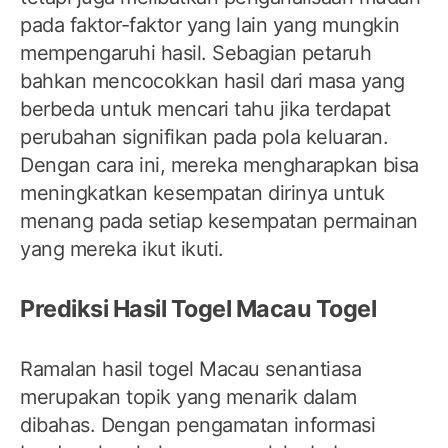
pada faktor-faktor yang lain yang mungkin
mempengaruhi hasil. Sebagian petaruh
bahkan mencocokkan hasil dari masa yang
berbeda untuk mencari tahu jika terdapat
perubahan signifikan pada pola keluaran.
Dengan cara ini, mereka mengharapkan bisa
meningkatkan kesempatan dirinya untuk
menang pada setiap kesempatan permainan
yang mereka ikut ikuti.
Prediksi Hasil Togel Macau Togel
Ramalan hasil togel Macau senantiasa
merupakan topik yang menarik dalam
dibahas. Dengan pengamatan informasi