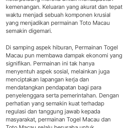
kemenangan. Keluaran yang akurat dan tepat
waktu menjadi sebuah komponen krusial
yang menjadikan permainan Toto Macau
semakin digemari.
Di samping aspek hiburan, Permainan Togel
Macau pun membawa dampak ekonomi yang
signifikan. Permainan ini tak hanya
menyentuh aspek sosial, melainkan juga
menciptakan lapangan kerja dan
mendatangkan pendapatan bagi para
penyelenggara serta pemerintahan. Dengan
perhatian yang semakin kuat terhadap
regulasi dan tanggung jawab kepada
masyarakat, permainan Togel Macau dan
Toto Macau selalu berusaha untuk