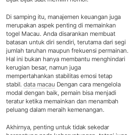
Di samping itu, manajemen keuangan juga
merupakan aspek penting di memainkan
togel Macau. Anda disarankan membuat
batasan untuk diri sendiri, terutama dari segi
jumlah taruhan maupun frekuensi permainan.
Hal ini bukan hanya membantu menghindari
kerugian besar, namun juga
mempertahankan stabilitas emosi tetap
stabil.
data macau
Dengan cara mengelola
modal dengan baik, pemain bisa menjadi
teratur ketika memainkan dan menambah
peluang dalam meraih kemenangan.
Akhirnya, penting untuk tidak sekedar