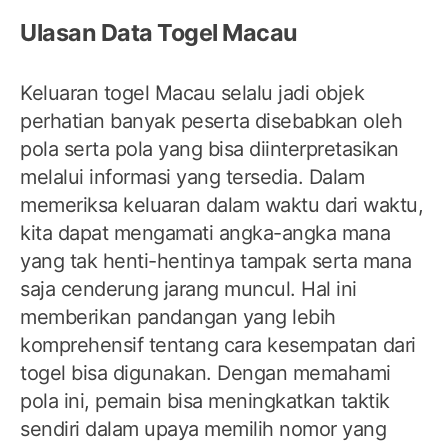
Ulasan Data Togel Macau
Keluaran togel Macau selalu jadi objek
perhatian banyak peserta disebabkan oleh
pola serta pola yang bisa diinterpretasikan
melalui informasi yang tersedia. Dalam
memeriksa keluaran dalam waktu dari waktu,
kita dapat mengamati angka-angka mana
yang tak henti-hentinya tampak serta mana
saja cenderung jarang muncul. Hal ini
memberikan pandangan yang lebih
komprehensif tentang cara kesempatan dari
togel bisa digunakan. Dengan memahami
pola ini, pemain bisa meningkatkan taktik
sendiri dalam upaya memilih nomor yang