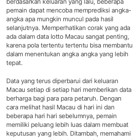
berdasarkan keluaran yang lalu, beberapa
pemain dapat mencoba memprediksi angka-
angka apa mungkin muncul pada hasil
selanjutnya. Memperhatikan corak yang ada
ada dalam data lotto Macau sangat penting,
karena pola tertentu tertentu bisa membantu
dalam menentukan angka angka yang lebih
tepat.
Data yang terus diperbarui dari keluaran
Macau setiap di setiap hari memberikan data
berharga bagi para para petaruh. Dengan
cara melihat hasil Macau di hari ini dan
beberapa hari hari sebelumnya, pemain
memiliki peluang lebih luas dalam membuat
keputusan yang lebih. Ditambah, memahami