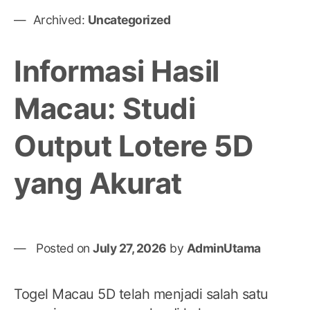
Archived:
Uncategorized
Informasi Hasil
Macau: Studi
Output Lotere 5D
yang Akurat
Posted on
July 27, 2026
by
AdminUtama
Togel Macau 5D telah menjadi salah satu