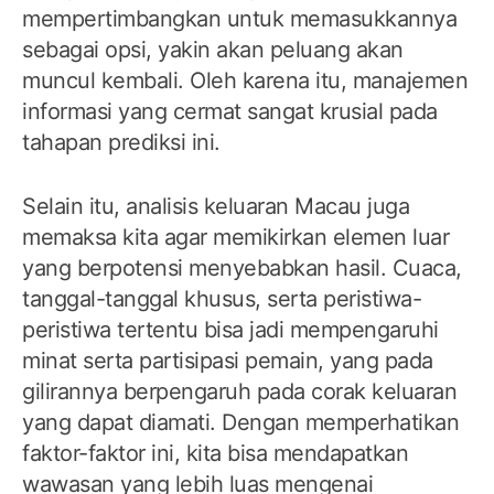
mempertimbangkan untuk memasukkannya
sebagai opsi, yakin akan peluang akan
muncul kembali. Oleh karena itu, manajemen
informasi yang cermat sangat krusial pada
tahapan prediksi ini.
Selain itu, analisis keluaran Macau juga
memaksa kita agar memikirkan elemen luar
yang berpotensi menyebabkan hasil. Cuaca,
tanggal-tanggal khusus, serta peristiwa-
peristiwa tertentu bisa jadi mempengaruhi
minat serta partisipasi pemain, yang pada
gilirannya berpengaruh pada corak keluaran
yang dapat diamati. Dengan memperhatikan
faktor-faktor ini, kita bisa mendapatkan
wawasan yang lebih luas mengenai