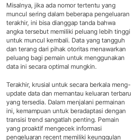
Misalnya, jika ada nomor tertentu yang
muncul sering dalam beberapa pengeluaran
terakhir, ini bisa dianggap tanda bahwa
angka tersebut memiliki peluang lebih tinggi
untuk muncul kembali. Data yang tangguh
dan terang dari pihak otoritas menawarkan
peluang bagi pemain untuk menggunakan
data ini secara optimal mungkin.
Terakhir, krusial untuk secara berkala meng-
update data dan memantau keluaran terbaru
yang tersedia. Dalam menjalani permainan
ini, kemampuan untuk beradaptasi dengan
transisi trend sangatlah penting. Pemain
yang proaktif mengecek informasi
pengeluaran recent memiliki keunggulan