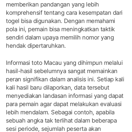
memberikan pandangan yang lebih
komprehensif tentang cara kesempatan dari
togel bisa digunakan. Dengan memahami
pola ini, pemain bisa meningkatkan taktik
sendiri dalam upaya memilih nomor yang
hendak dipertaruhkan.
Informasi toto Macau yang dihimpun melalui
hasil-hasil sebelumnya sangat memainkan
peran signifikan dalam analisis ini. Setiap kali
kali hasil baru dilaporkan, data tersebut
menyediakan landasan informasi yang dapat
para pemain agar dapat melakukan evaluasi
lebih mendalam. Sebagai contoh, apabila
sebuah angka tak terlihat dalam beberapa
sesi periode, sejumlah peserta akan