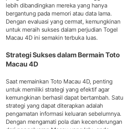
lebih dibandingkan mereka yang hanya
bergantung pada memori atau data lama.
Dengan evaluasi yang cermat, kemungkinan
untuk meraih sukses dalam perjudian Togel
Macau 4D ini semakin terbuka luas.
Strategi Sukses dalam Bermain Toto
Macau 4D
Saat memainkan Toto Macau 4D, penting
untuk memiliki strategi yang efektif agar
kemungkinan berhasil dapat bertambah. Satu
strategi yang dapat diterapkan adalah
pengamatan informasi keluaran sebelumnya.
Dengan mengamati pola dan kecenderungan