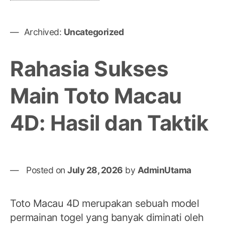
Archived:
Uncategorized
Rahasia Sukses
Main Toto Macau
4D: Hasil dan Taktik
Posted on
July 28, 2026
by
AdminUtama
Toto Macau 4D merupakan sebuah model
permainan togel yang banyak diminati oleh