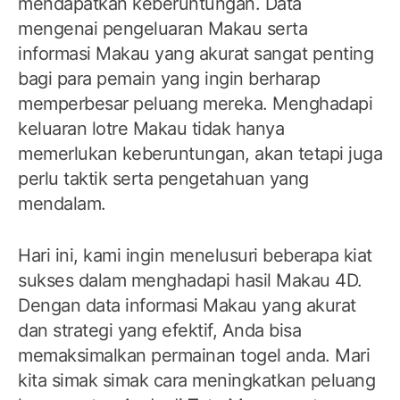
mendapatkan keberuntungan. Data
mengenai pengeluaran Makau serta
informasi Makau yang akurat sangat penting
bagi para pemain yang ingin berharap
memperbesar peluang mereka. Menghadapi
keluaran lotre Makau tidak hanya
memerlukan keberuntungan, akan tetapi juga
perlu taktik serta pengetahuan yang
mendalam.
Hari ini, kami ingin menelusuri beberapa kiat
sukses dalam menghadapi hasil Makau 4D.
Dengan data informasi Makau yang akurat
dan strategi yang efektif, Anda bisa
memaksimalkan permainan togel anda. Mari
kita simak simak cara meningkatkan peluang