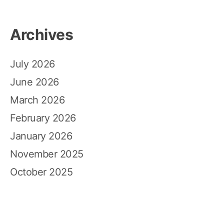
Archives
July 2026
June 2026
March 2026
February 2026
January 2026
November 2025
October 2025