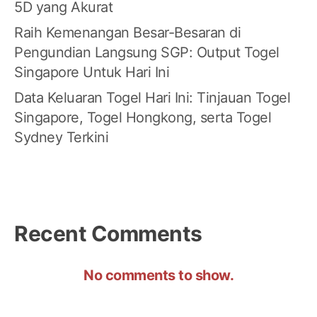
5D yang Akurat
Raih Kemenangan Besar-Besaran di
Pengundian Langsung SGP: Output Togel
Singapore Untuk Hari Ini
Data Keluaran Togel Hari Ini: Tinjauan Togel
Singapore, Togel Hongkong, serta Togel
Sydney Terkini
Recent Comments
No comments to show.