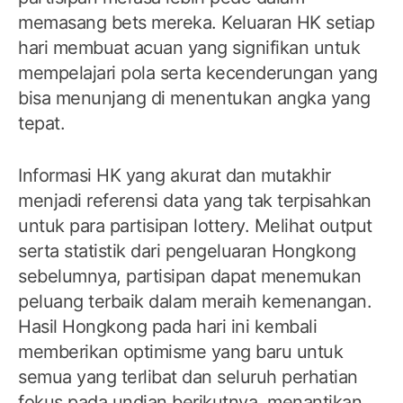
memasang bets mereka. Keluaran HK setiap
hari membuat acuan yang signifikan untuk
mempelajari pola serta kecenderungan yang
bisa menunjang di menentukan angka yang
tepat.
Informasi HK yang akurat dan mutakhir
menjadi referensi data yang tak terpisahkan
untuk para partisipan lottery. Melihat output
serta statistik dari pengeluaran Hongkong
sebelumnya, partisipan dapat menemukan
peluang terbaik dalam meraih kemenangan.
Hasil Hongkong pada hari ini kembali
memberikan optimisme yang baru untuk
semua yang terlibat dan seluruh perhatian
fokus pada undian berikutnya, menantikan