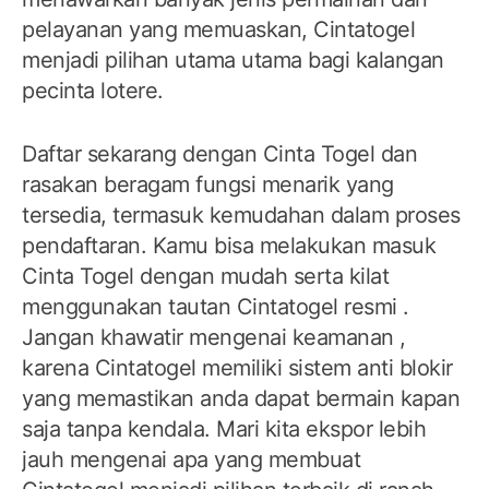
pelayanan yang memuaskan, Cintatogel
menjadi pilihan utama utama bagi kalangan
pecinta lotere.
Daftar sekarang dengan Cinta Togel dan
rasakan beragam fungsi menarik yang
tersedia, termasuk kemudahan dalam proses
pendaftaran. Kamu bisa melakukan masuk
Cinta Togel dengan mudah serta kilat
menggunakan tautan Cintatogel resmi .
Jangan khawatir mengenai keamanan ,
karena Cintatogel memiliki sistem anti blokir
yang memastikan anda dapat bermain kapan
saja tanpa kendala. Mari kita ekspor lebih
jauh mengenai apa yang membuat