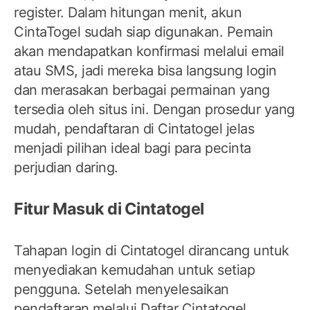
register. Dalam hitungan menit, akun
CintaTogel sudah siap digunakan. Pemain
akan mendapatkan konfirmasi melalui email
atau SMS, jadi mereka bisa langsung login
dan merasakan berbagai permainan yang
tersedia oleh situs ini. Dengan prosedur yang
mudah, pendaftaran di Cintatogel jelas
menjadi pilihan ideal bagi para pecinta
perjudian daring.
Fitur Masuk di Cintatogel
Tahapan login di Cintatogel dirancang untuk
menyediakan kemudahan untuk setiap
pengguna. Setelah menyelesaikan
pendaftaran melalui Daftar Cintatogel,