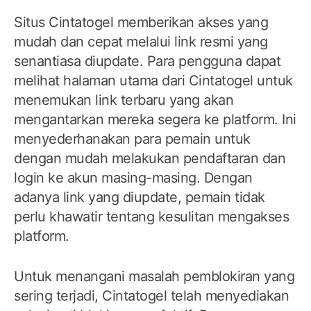
Situs Cintatogel memberikan akses yang
mudah dan cepat melalui link resmi yang
senantiasa diupdate. Para pengguna dapat
melihat halaman utama dari Cintatogel untuk
menemukan link terbaru yang akan
mengantarkan mereka segera ke platform. Ini
menyederhanakan para pemain untuk
dengan mudah melakukan pendaftaran dan
login ke akun masing-masing. Dengan
adanya link yang diupdate, pemain tidak
perlu khawatir tentang kesulitan mengakses
platform.
Untuk menangani masalah pemblokiran yang
sering terjadi, Cintatogel telah menyediakan