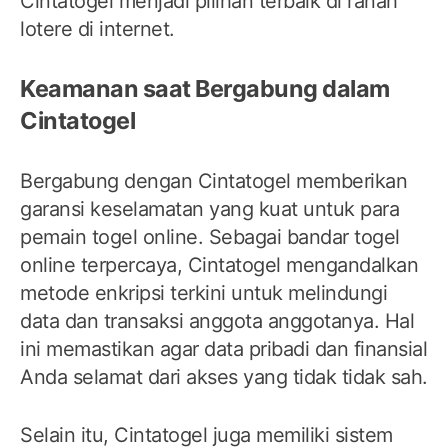
Cintatogel menjadi pilihan terbaik di ranah
lotere di internet.
Keamanan saat Bergabung dalam
Cintatogel
Bergabung dengan Cintatogel memberikan
garansi keselamatan yang kuat untuk para
pemain togel online. Sebagai bandar togel
online terpercaya, Cintatogel mengandalkan
metode enkripsi terkini untuk melindungi
data dan transaksi anggota anggotanya. Hal
ini memastikan agar data pribadi dan finansial
Anda selamat dari akses yang tidak tidak sah.
Selain itu, Cintatogel juga memiliki sistem