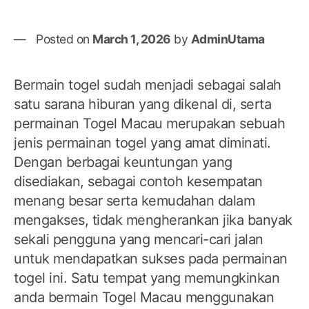
Posted on
March 1, 2026
by
AdminUtama
Bermain togel sudah menjadi sebagai salah
satu sarana hiburan yang dikenal di, serta
permainan Togel Macau merupakan sebuah
jenis permainan togel yang amat diminati.
Dengan berbagai keuntungan yang
disediakan, sebagai contoh kesempatan
menang besar serta kemudahan dalam
mengakses, tidak mengherankan jika banyak
sekali pengguna yang mencari-cari jalan
untuk mendapatkan sukses pada permainan
togel ini. Satu tempat yang memungkinkan
anda bermain Togel Macau menggunakan