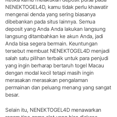
NENEKTOGEL4D, kamu tidak perlu khawatir
mengenai denda yang sering biasanya
dibebankan pada situs lainnya. Semua
deposit yang Anda Anda lakukan langsung
langsung ditambahkan ke akun Anda, jadi
Anda bisa segera bermain. Keuntungan
tersebut membuat NENEKTOGEL4D menjadi
salah satu pilihan terbaik untuk para penjudi
yang ingin berharap bertaruh togel Macau
dengan modal kecil tetapi masih ingin
merasakan merasakan pengalaman
permainan dan peluang menang yang sangat
besar.
Selain itu, NENEKTOGEL4D menawarkan