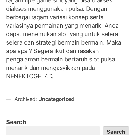
ragam tipe game slot yang bisa diakses
diakses menggunakan pulsa. Dengan
berbagai ragam variasi konsep serta
variasinya permainan yang menarik, Anda
dapat menemukan slot yang untuk selera
selera dan strategi bermain bermain. Maka
apa apa ? Segera ikut dan rasakan
pengalaman bermain bertaruh slot pulsa
menarik dan mengasyikkan pada
NENEKTOGEL4D.
Archived:
Uncategorized
Search
Search