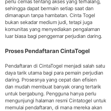
perlu cemas tentang akses yang terhalang,
sehingga dapat bermain setiap saat dan
dimanapun tanpa hambatan. Cinta Togel
bukan sekadar medium judi, tetapi juga
komunitas yang menyediakan pengalaman
luar biasa bagi penggemar perjudian daring.
Proses Pendaftaran CintaTogel
Pendaftaran di CintaTogel menjadi salah satu
daya tarik utama bagi para pemain perjudian
daring. Prosesnya yang cepat dan efisien
dan mudah membuat banyak orang tertarik
untuk bergabung. Pengguna hanya perlu
mengunjungi halaman resmi Cintatogel untuk
memulai pendaftaran, di mana mereka akan