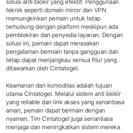
solusi anti blokir yang efektif. Penggunaan
teknik seperti domain mirror dan VPN
memungkinkan pemain untuk tetap
terhubung dengan platform meskipun ada
pemblokiran dari penyedia layanan. Dengan
solusi ini, pemain dapat merasakan
pengalaman bermain tanpa gangguan dan
tetap dapat menjangkau semua fitur yang
ditawarkan oleh Cintatogel.
Keamanan dan komoditas adalah tujuan
utama Cintatogel. Melalui sistem anti blokir
yang reliable dan link akses yang senantiasa
aman, pemain dapat bermain dengan
nyaman. Tim Cintatogel juga senantiasa
menjaga dan meningkatkan sistem mereka