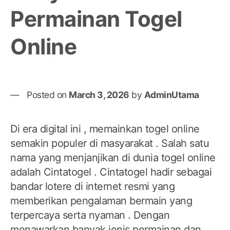
Permainan Togel
Online
Posted on
March 3, 2026
by
AdminUtama
Di era digital ini , memainkan togel online
semakin populer di masyarakat . Salah satu
nama yang menjanjikan di dunia togel online
adalah Cintatogel . Cintatogel hadir sebagai
bandar lotere di internet resmi yang
memberikan pengalaman bermain yang
terpercaya serta nyaman . Dengan
menawarkan banyak jenis permainan dan