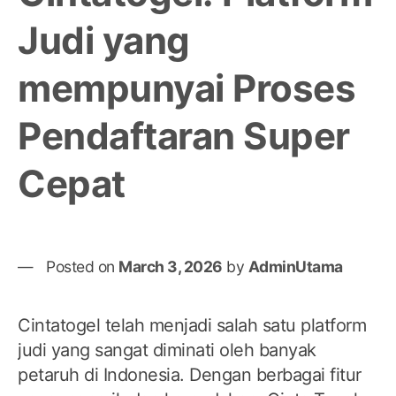
Judi yang
mempunyai Proses
Pendaftaran Super
Cepat
Posted on
March 3, 2026
by
AdminUtama
Cintatogel telah menjadi salah satu platform
judi yang sangat diminati oleh banyak
petaruh di Indonesia. Dengan berbagai fitur