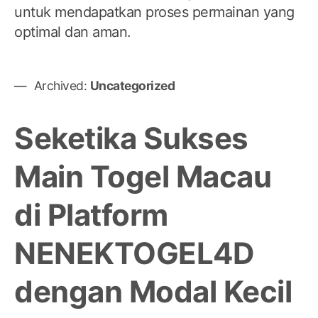
untuk mendapatkan proses permainan yang
optimal dan aman.
Archived:
Uncategorized
Seketika Sukses
Main Togel Macau
di Platform
NENEKTOGEL4D
dengan Modal Kecil