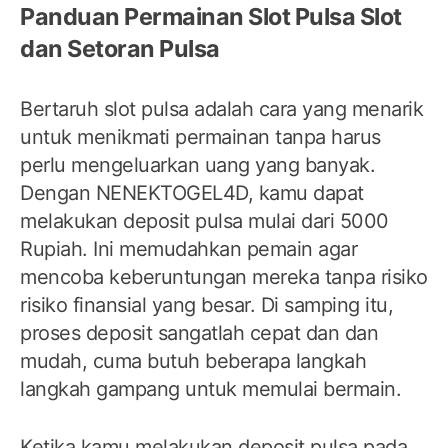
Panduan Permainan Slot Pulsa Slot
dan Setoran Pulsa
Bertaruh slot pulsa adalah cara yang menarik
untuk menikmati permainan tanpa harus
perlu mengeluarkan uang yang banyak.
Dengan NENEKTOGEL4D, kamu dapat
melakukan deposit pulsa mulai dari 5000
Rupiah. Ini memudahkan pemain agar
mencoba keberuntungan mereka tanpa risiko
risiko finansial yang besar. Di samping itu,
proses deposit sangatlah cepat dan dan
mudah, cuma butuh beberapa langkah
langkah gampang untuk memulai bermain.
Ketika kamu melakukan deposit pulsa pada