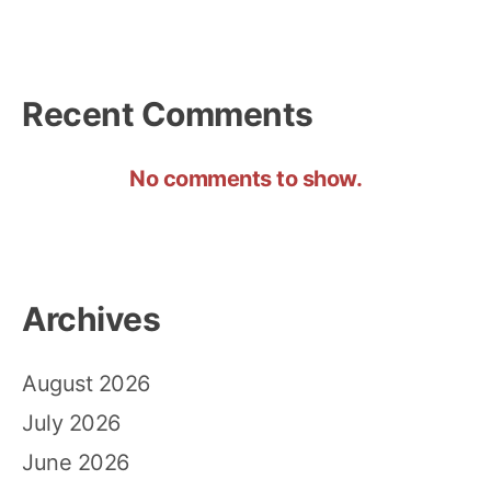
Recent Comments
No comments to show.
Archives
August 2026
July 2026
June 2026