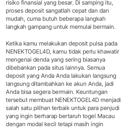
risiko finansial yang besar. Di samping itu,
proses deposit sangatlah cepat dan dan
mudah, cuma butuh beberapa langkah
langkah gampang untuk memulai bermain.
Ketika kamu melakukan deposit pulsa pada
NENEKTOGEL4D, kamu tidak perlu khawatir
mengenai denda yang sering biasanya
dibebankan pada situs lainnya. Semua
deposit yang Anda Anda lakukan langsung
langsung ditambahkan ke akun Anda, jadi
Anda bisa segera bermain. Keuntungan
tersebut membuat NENEKTOGEL4D menjadi
salah satu pilihan terbaik untuk para penjudi
yang ingin berharap bertaruh togel Macau
dengan modal kecil tetapi masih ingin