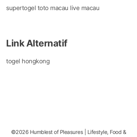
supertogel
toto macau
live macau
Link Alternatif
togel hongkong
©2026 Humblest of Pleasures | Lifestyle, Food &