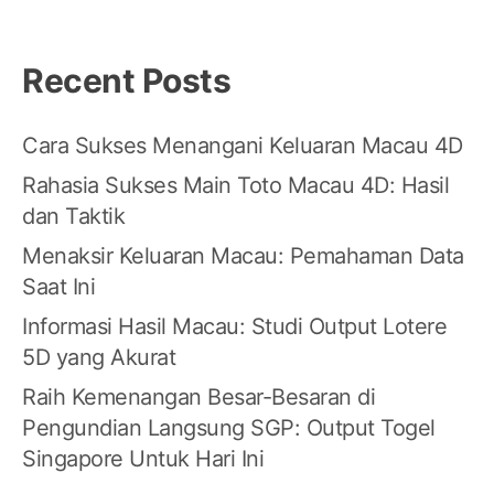
Recent Posts
Cara Sukses Menangani Keluaran Macau 4D
Rahasia Sukses Main Toto Macau 4D: Hasil
dan Taktik
Menaksir Keluaran Macau: Pemahaman Data
Saat Ini
Informasi Hasil Macau: Studi Output Lotere
5D yang Akurat
Raih Kemenangan Besar-Besaran di
Pengundian Langsung SGP: Output Togel
Singapore Untuk Hari Ini