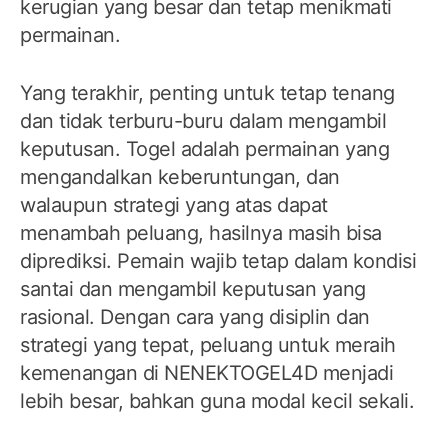
kerugian yang besar dan tetap menikmati
permainan.
Yang terakhir, penting untuk tetap tenang
dan tidak terburu-buru dalam mengambil
keputusan. Togel adalah permainan yang
mengandalkan keberuntungan, dan
walaupun strategi yang atas dapat
menambah peluang, hasilnya masih bisa
diprediksi. Pemain wajib tetap dalam kondisi
santai dan mengambil keputusan yang
rasional. Dengan cara yang disiplin dan
strategi yang tepat, peluang untuk meraih
kemenangan di NENEKTOGEL4D menjadi
lebih besar, bahkan guna modal kecil sekali.