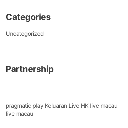
Categories
Uncategorized
Partnership
pragmatic play
Keluaran Live HK
live macau
live macau