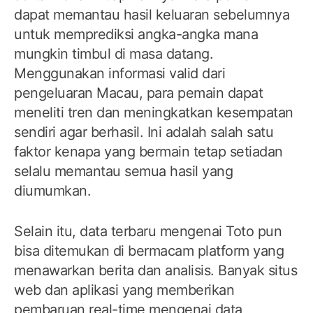
dapat memantau hasil keluaran sebelumnya
untuk memprediksi angka-angka mana
mungkin timbul di masa datang.
Menggunakan informasi valid dari
pengeluaran Macau, para pemain dapat
meneliti tren dan meningkatkan kesempatan
sendiri agar berhasil. Ini adalah salah satu
faktor kenapa yang bermain tetap setiadan
selalu memantau semua hasil yang
diumumkan.
Selain itu, data terbaru mengenai Toto pun
bisa ditemukan di bermacam platform yang
menawarkan berita dan analisis. Banyak situs
web dan aplikasi yang memberikan
pembaruan real-time mengenai data