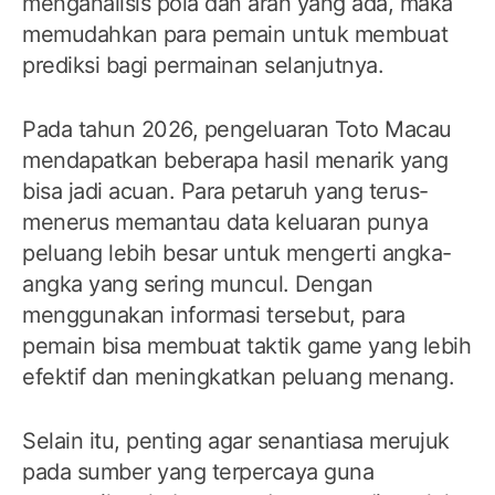
menganalisis pola dan arah yang ada, maka
memudahkan para pemain untuk membuat
prediksi bagi permainan selanjutnya.
Pada tahun 2026, pengeluaran Toto Macau
mendapatkan beberapa hasil menarik yang
bisa jadi acuan. Para petaruh yang terus-
menerus memantau data keluaran punya
peluang lebih besar untuk mengerti angka-
angka yang sering muncul. Dengan
menggunakan informasi tersebut, para
pemain bisa membuat taktik game yang lebih
efektif dan meningkatkan peluang menang.
Selain itu, penting agar senantiasa merujuk
pada sumber yang terpercaya guna