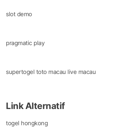
slot demo
pragmatic play
supertogel
toto macau
live macau
Link Alternatif
togel hongkong