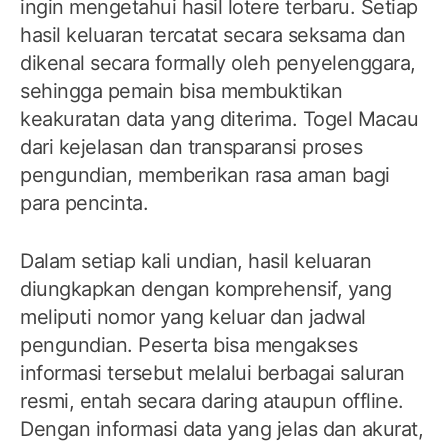
ingin mengetahui hasil lotere terbaru. Setiap
hasil keluaran tercatat secara seksama dan
dikenal secara formally oleh penyelenggara,
sehingga pemain bisa membuktikan
keakuratan data yang diterima. Togel Macau
dari kejelasan dan transparansi proses
pengundian, memberikan rasa aman bagi
para pencinta.
Dalam setiap kali undian, hasil keluaran
diungkapkan dengan komprehensif, yang
meliputi nomor yang keluar dan jadwal
pengundian. Peserta bisa mengakses
informasi tersebut melalui berbagai saluran
resmi, entah secara daring ataupun offline.
Dengan informasi data yang jelas dan akurat,