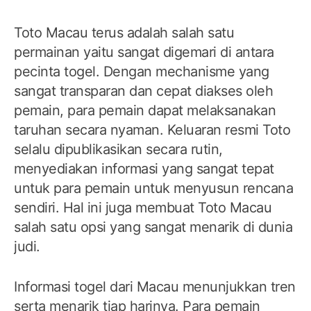
Toto Macau terus adalah salah satu
permainan yaitu sangat digemari di antara
pecinta togel. Dengan mechanisme yang
sangat transparan dan cepat diakses oleh
pemain, para pemain dapat melaksanakan
taruhan secara nyaman. Keluaran resmi Toto
selalu dipublikasikan secara rutin,
menyediakan informasi yang sangat tepat
untuk para pemain untuk menyusun rencana
sendiri. Hal ini juga membuat Toto Macau
salah satu opsi yang sangat menarik di dunia
judi.
Informasi togel dari Macau menunjukkan tren
serta menarik tiap harinya. Para pemain