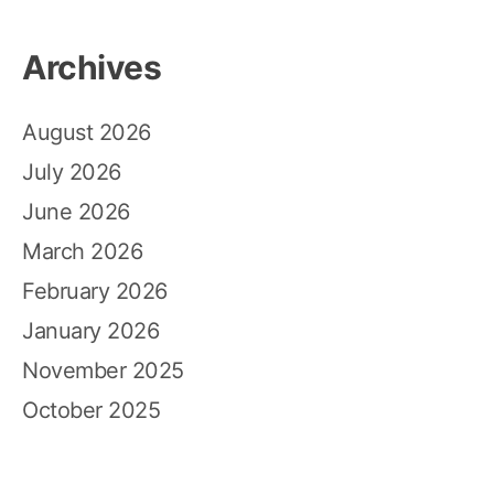
Archives
August 2026
July 2026
June 2026
March 2026
February 2026
January 2026
November 2025
October 2025