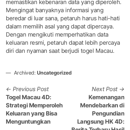
memastikan kebenaran data yang diperoleh.
Mengingat banyaknya informasi yang
beredar di luar sana, petaruh harus hati-hati
dalam memilih asal yang dapat dipercaya.
Dengan mengikuti memperhatikan data
keluaran resmi, petaruh dapat lebih percaya
diri dan nyaman saat berjudi togel Macau.
Archived:
Uncategorized
Post
Previous
N
Previous Post
Next Post
post:
po
Togel Macau 4D:
Kemenangan
navigation
Strategi Memperoleh
Mendebarkan di
Keluaran yang Bisa
Pengundian
Menguntungkan
Langsung HK 4D:
Berita Terbaru Hasil