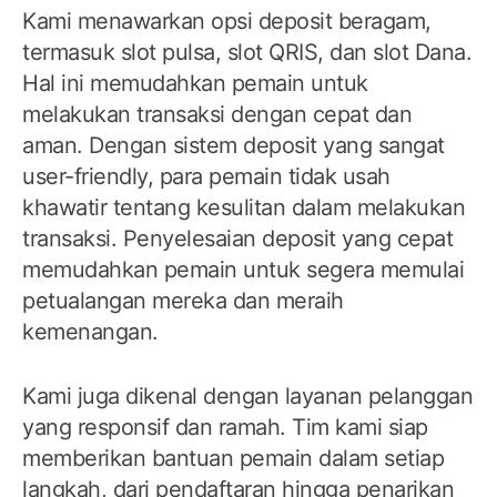
Kami menawarkan opsi deposit beragam,
termasuk slot pulsa, slot QRIS, dan slot Dana.
Hal ini memudahkan pemain untuk
melakukan transaksi dengan cepat dan
aman. Dengan sistem deposit yang sangat
user-friendly, para pemain tidak usah
khawatir tentang kesulitan dalam melakukan
transaksi. Penyelesaian deposit yang cepat
memudahkan pemain untuk segera memulai
petualangan mereka dan meraih
kemenangan.
Kami juga dikenal dengan layanan pelanggan
yang responsif dan ramah. Tim kami siap
memberikan bantuan pemain dalam setiap
langkah, dari pendaftaran hingga penarikan