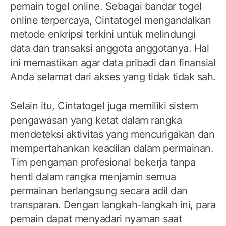
pemain togel online. Sebagai bandar togel
online terpercaya, Cintatogel mengandalkan
metode enkripsi terkini untuk melindungi
data dan transaksi anggota anggotanya. Hal
ini memastikan agar data pribadi dan finansial
Anda selamat dari akses yang tidak tidak sah.
Selain itu, Cintatogel juga memiliki sistem
pengawasan yang ketat dalam rangka
mendeteksi aktivitas yang mencurigakan dan
mempertahankan keadilan dalam permainan.
Tim pengaman profesional bekerja tanpa
henti dalam rangka menjamin semua
permainan berlangsung secara adil dan
transparan. Dengan langkah-langkah ini, para
pemain dapat menyadari nyaman saat