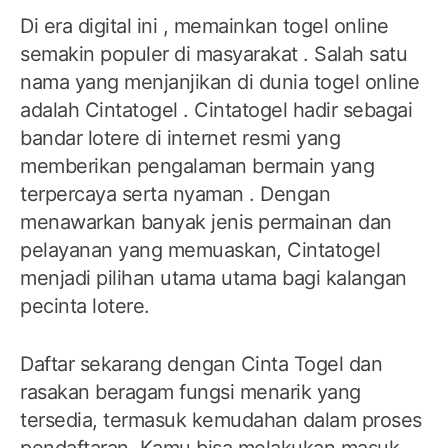
Di era digital ini , memainkan togel online
semakin populer di masyarakat . Salah satu
nama yang menjanjikan di dunia togel online
adalah Cintatogel . Cintatogel hadir sebagai
bandar lotere di internet resmi yang
memberikan pengalaman bermain yang
terpercaya serta nyaman . Dengan
menawarkan banyak jenis permainan dan
pelayanan yang memuaskan, Cintatogel
menjadi pilihan utama utama bagi kalangan
pecinta lotere.
Daftar sekarang dengan Cinta Togel dan
rasakan beragam fungsi menarik yang
tersedia, termasuk kemudahan dalam proses
pendaftaran. Kamu bisa melakukan masuk