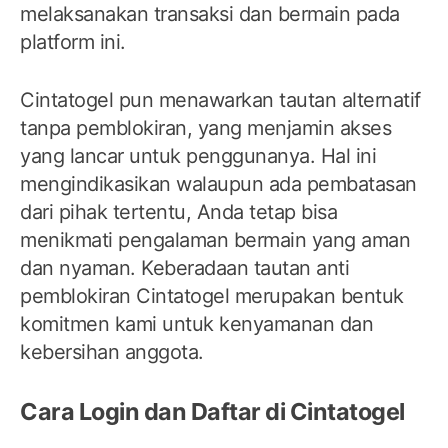
melaksanakan transaksi dan bermain pada
platform ini.
Cintatogel pun menawarkan tautan alternatif
tanpa pemblokiran, yang menjamin akses
yang lancar untuk penggunanya. Hal ini
mengindikasikan walaupun ada pembatasan
dari pihak tertentu, Anda tetap bisa
menikmati pengalaman bermain yang aman
dan nyaman. Keberadaan tautan anti
pemblokiran Cintatogel merupakan bentuk
komitmen kami untuk kenyamanan dan
kebersihan anggota.
Cara Login dan Daftar di Cintatogel