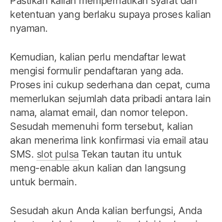
Pastikan kalian memperhatikan syarat dan
ketentuan yang berlaku supaya proses kalian
nyaman.
Kemudian, kalian perlu mendaftar lewat
mengisi formulir pendaftaran yang ada.
Proses ini cukup sederhana dan cepat, cuma
memerlukan sejumlah data pribadi antara lain
nama, alamat email, dan nomor telepon.
Sesudah memenuhi form tersebut, kalian
akan menerima link konfirmasi via email atau
SMS.
slot pulsa
Tekan tautan itu untuk
meng-enable akun kalian dan langsung
untuk bermain.
Sesudah akun Anda kalian berfungsi, Anda