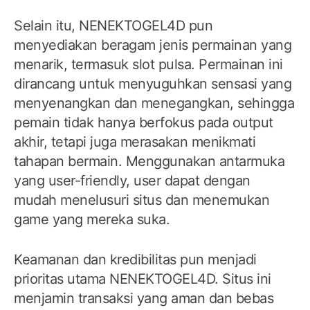
Selain itu, NENEKTOGEL4D pun
menyediakan beragam jenis permainan yang
menarik, termasuk slot pulsa. Permainan ini
dirancang untuk menyuguhkan sensasi yang
menyenangkan dan menegangkan, sehingga
pemain tidak hanya berfokus pada output
akhir, tetapi juga merasakan menikmati
tahapan bermain. Menggunakan antarmuka
yang user-friendly, user dapat dengan
mudah menelusuri situs dan menemukan
game yang mereka suka.
Keamanan dan kredibilitas pun menjadi
prioritas utama NENEKTOGEL4D. Situs ini
menjamin transaksi yang aman dan bebas