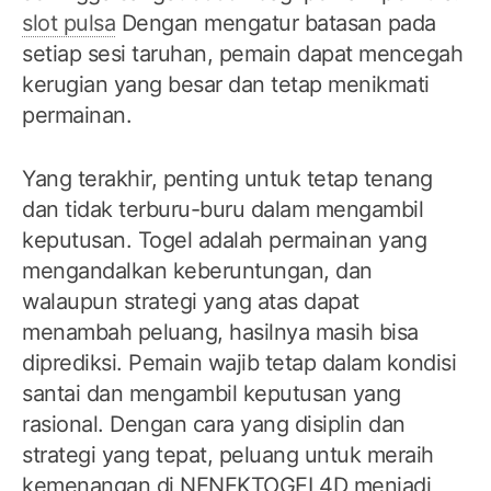
slot pulsa
Dengan mengatur batasan pada
setiap sesi taruhan, pemain dapat mencegah
kerugian yang besar dan tetap menikmati
permainan.
Yang terakhir, penting untuk tetap tenang
dan tidak terburu-buru dalam mengambil
keputusan. Togel adalah permainan yang
mengandalkan keberuntungan, dan
walaupun strategi yang atas dapat
menambah peluang, hasilnya masih bisa
diprediksi. Pemain wajib tetap dalam kondisi
santai dan mengambil keputusan yang
rasional. Dengan cara yang disiplin dan
strategi yang tepat, peluang untuk meraih
kemenangan di NENEKTOGEL4D menjadi