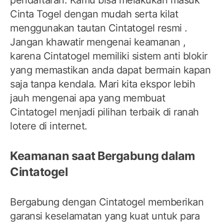
Cinta Togel dengan mudah serta kilat
menggunakan tautan Cintatogel resmi .
Jangan khawatir mengenai keamanan ,
karena Cintatogel memiliki sistem anti blokir
yang memastikan anda dapat bermain kapan
saja tanpa kendala. Mari kita ekspor lebih
jauh mengenai apa yang membuat
Cintatogel menjadi pilihan terbaik di ranah
lotere di internet.
Keamanan saat Bergabung dalam
Cintatogel
Bergabung dengan Cintatogel memberikan
garansi keselamatan yang kuat untuk para