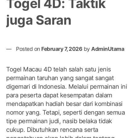
Togel 4D: Taktik
juga Saran
Posted on
February 7, 2026
by
AdminUtama
Togel Macau 4D telah salah satu jenis
permainan taruhan yang sangat sangat
digemari di Indonesia. Melalui permainan ini
para peserta dapat kesempatan dalam
mendapatkan hadiah besar dari kombinasi
nomor yang. Tetapi, seperti dengan semua
tipe permainan judi, nasib belaka tidak
cukup. Dibutuhkan rencana serta