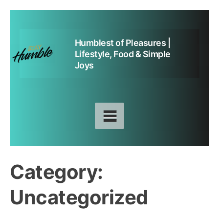
Skip
to
Humblest of Pleasures |
content
Lifestyle, Food & Simple
Joys
Category:
Uncategorized