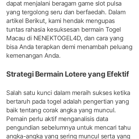
dapat menjalani beragam game slot pulsa
yang tergolong seru dan berfaedah. Dalam
artikel Berikut, kami hendak mengupas
tuntas rahasia kesuksesan bermain Togel
Macau di NENEKTOGEL4D, dan cara yang
bisa Anda terapkan demi menambah peluang
kemenangan Anda.
Strategi Bermain Lotere yang Efektif
Salah satu kunci dalam meraih sukses ketika
bertaruh pada togel adalah pengertian yang
baik tentang corak angka yang muncul.
Pemain perlu aktif menganalisis data
pengundian sebelumnya untuk mencari tahu
angka-angka yang sering muncul serta yang