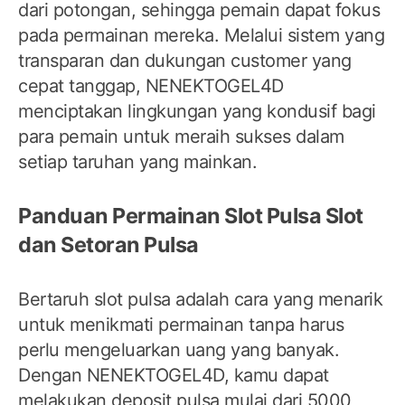
dari potongan, sehingga pemain dapat fokus
pada permainan mereka. Melalui sistem yang
transparan dan dukungan customer yang
cepat tanggap, NENEKTOGEL4D
menciptakan lingkungan yang kondusif bagi
para pemain untuk meraih sukses dalam
setiap taruhan yang mainkan.
Panduan Permainan Slot Pulsa Slot
dan Setoran Pulsa
Bertaruh slot pulsa adalah cara yang menarik
untuk menikmati permainan tanpa harus
perlu mengeluarkan uang yang banyak.
Dengan NENEKTOGEL4D, kamu dapat
melakukan deposit pulsa mulai dari 5000