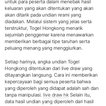
untuk para peserta dalam menebak hasil
keluaran yang akan ditentukan yang akan
akan ditarik pada undian resmi yang
diadakan. Melalui sistem yang jelas serta
terstruktur, Togel Hongkong menarik
sejumlah penggemar karena menawarkan
memberikan berbagai tipe taruhan serta
peluang menang yang menggiurkan.
Setiap harinya, angka undian Togel
Hongkong ditentukan dari live draw yang
ditayangkan langsung. Cara ini memberikan
kepercayaan bagi semua peserta bahwa
yang diperoleh yang didapat adalah sah dan
tanpa manipulasi.
live draw hk
Selain itu,
data hasil undian yang diperoleh dari hasil