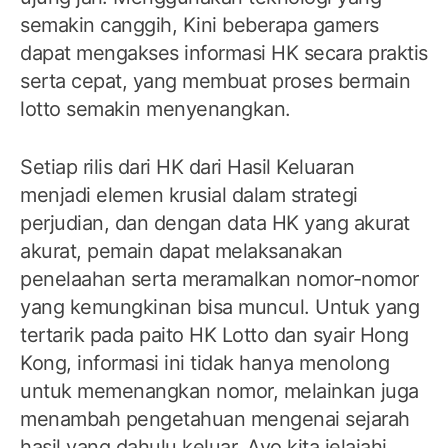
semakin canggih, Kini beberapa gamers
dapat mengakses informasi HK secara praktis
serta cepat, yang membuat proses bermain
lotto semakin menyenangkan.
Setiap rilis dari HK dari Hasil Keluaran
menjadi elemen krusial dalam strategi
perjudian, dan dengan data HK yang akurat
akurat, pemain dapat melaksanakan
penelaahan serta meramalkan nomor-nomor
yang kemungkinan bisa muncul. Untuk yang
tertarik pada paito HK Lotto dan syair Hong
Kong, informasi ini tidak hanya menolong
untuk memenangkan nomor, melainkan juga
menambah pengetahuan mengenai sejarah
hasil yang dahulu keluar. Ayo kita jelajahi