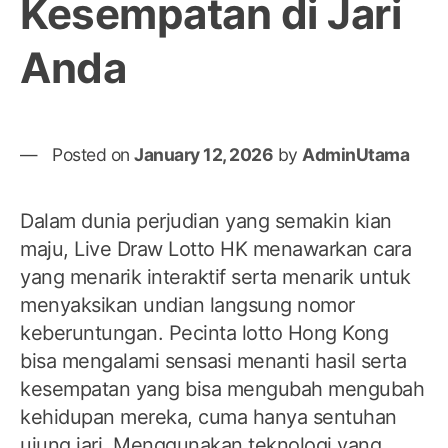
Kesempatan di Jari
Anda
Posted on
January 12, 2026
by
AdminUtama
Dalam dunia perjudian yang semakin kian
maju, Live Draw Lotto HK menawarkan cara
yang menarik interaktif serta menarik untuk
menyaksikan undian langsung nomor
keberuntungan. Pecinta lotto Hong Kong
bisa mengalami sensasi menanti hasil serta
kesempatan yang bisa mengubah mengubah
kehidupan mereka, cuma hanya sentuhan
ujung jari. Menggunakan teknologi yang