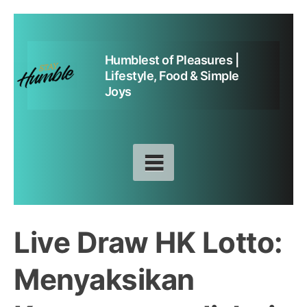
Skip
to
Humblest of Pleasures |
content
Lifestyle, Food & Simple
Joys
Live Draw HK Lotto:
Menyaksikan