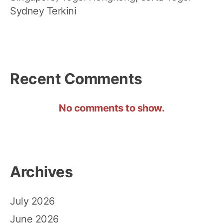
Sydney Terkini
Recent Comments
No comments to show.
Archives
July 2026
June 2026