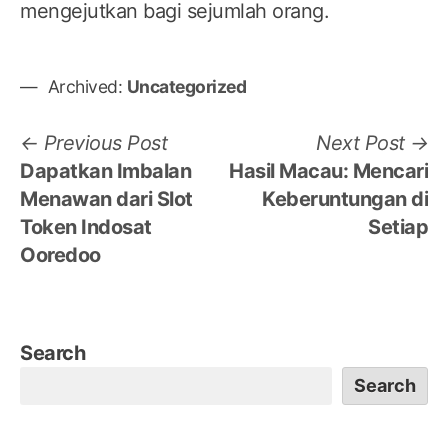
mengejutkan bagi sejumlah orang.
Archived:
Uncategorized
Post
Previous
N
Previous Post
Next Post
post:
po
Dapatkan Imbalan
Hasil Macau: Mencari
navigation
Menawan dari Slot
Keberuntungan di
Token Indosat
Setiap
Ooredoo
Search
Search