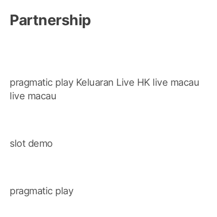
Partnership
pragmatic play
Keluaran Live HK
live macau
live macau
slot demo
pragmatic play