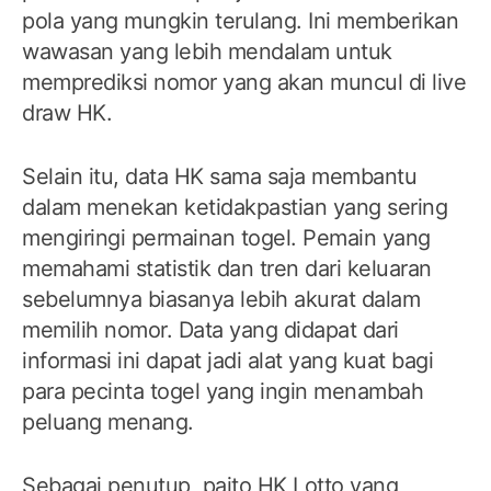
pola yang mungkin terulang. Ini memberikan
wawasan yang lebih mendalam untuk
memprediksi nomor yang akan muncul di live
draw HK.
Selain itu, data HK sama saja membantu
dalam menekan ketidakpastian yang sering
mengiringi permainan togel. Pemain yang
memahami statistik dan tren dari keluaran
sebelumnya biasanya lebih akurat dalam
memilih nomor. Data yang didapat dari
informasi ini dapat jadi alat yang kuat bagi
para pecinta togel yang ingin menambah
peluang menang.
Sebagai penutup, paito HK Lotto yang