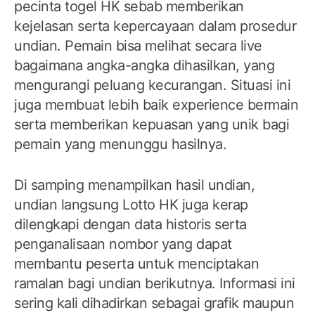
pecinta togel HK sebab memberikan
kejelasan serta kepercayaan dalam prosedur
undian. Pemain bisa melihat secara live
bagaimana angka-angka dihasilkan, yang
mengurangi peluang kecurangan. Situasi ini
juga membuat lebih baik experience bermain
serta memberikan kepuasan yang unik bagi
pemain yang menunggu hasilnya.
Di samping menampilkan hasil undian,
undian langsung Lotto HK juga kerap
dilengkapi dengan data historis serta
penganalisaan nombor yang dapat
membantu peserta untuk menciptakan
ramalan bagi undian berikutnya. Informasi ini
sering kali dihadirkan sebagai grafik maupun