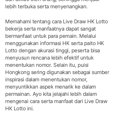
lebih terbuka serta menyenangkan.
Memahami tentang cara Live Draw HK Lotto
bekerja serta manfaatnya dapat sangat
bermanfaat untuk para pemain. Melalui
menggunakan informasi HK serta paito HK
Lotto dengan akurasi tinggi, peserta bisa
menyusun rencana lebih efektif untuk
menentukan nomor. Selain itu, puisi
Hongkong sering digunakan sebagai sumber
inspirasi dalam menentukan nomor,
menyuntikkan aspek menarik ke dalam
permainan. Ayo kita jelajahi lebih dalam
mengenai cara serta manfaat dari Live Draw
HK Lotto ini.