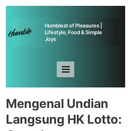
Skip
to
Humblest of Pleasures |
content
Lifestyle, Food & Simple
Joys
Mengenal Undian
Langsung HK Lotto: