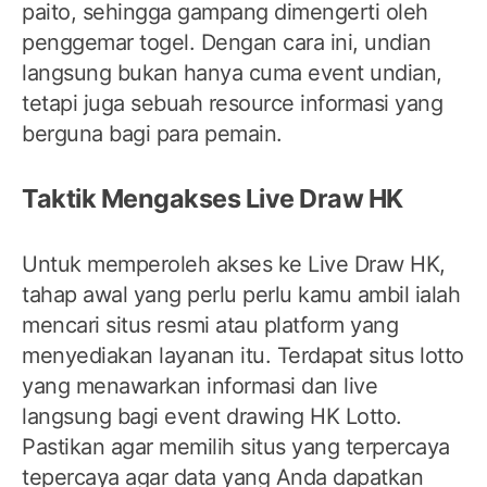
paito, sehingga gampang dimengerti oleh
penggemar togel. Dengan cara ini, undian
langsung bukan hanya cuma event undian,
tetapi juga sebuah resource informasi yang
berguna bagi para pemain.
Taktik Mengakses Live Draw HK
Untuk memperoleh akses ke Live Draw HK,
tahap awal yang perlu perlu kamu ambil ialah
mencari situs resmi atau platform yang
menyediakan layanan itu. Terdapat situs lotto
yang menawarkan informasi dan live
langsung bagi event drawing HK Lotto.
Pastikan agar memilih situs yang terpercaya
tepercaya agar data yang Anda dapatkan