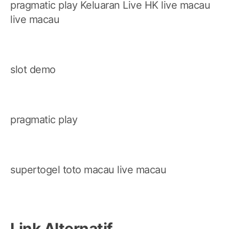
pragmatic play
Keluaran Live HK
live macau
live macau
slot demo
pragmatic play
supertogel
toto macau
live macau
Link Alternatif