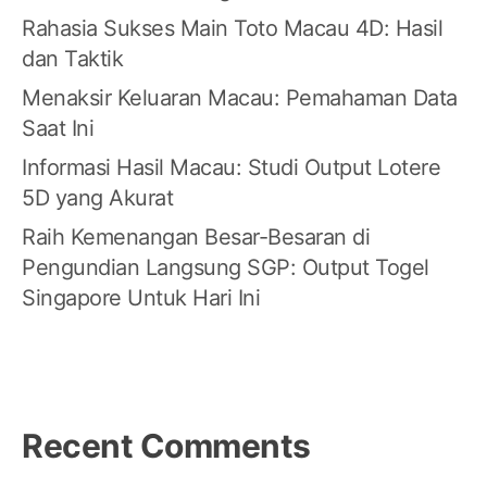
Rahasia Sukses Main Toto Macau 4D: Hasil
dan Taktik
Menaksir Keluaran Macau: Pemahaman Data
Saat Ini
Informasi Hasil Macau: Studi Output Lotere
5D yang Akurat
Raih Kemenangan Besar-Besaran di
Pengundian Langsung SGP: Output Togel
Singapore Untuk Hari Ini
Recent Comments