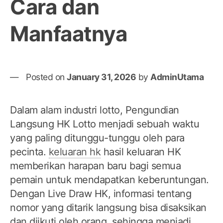
Cara dan
Manfaatnya
Posted on
January 31, 2026
by
AdminUtama
Dalam alam industri lotto, Pengundian
Langsung HK Lotto menjadi sebuah waktu
yang paling ditunggu-tunggu oleh para
pecinta.
keluaran hk
hasil keluaran HK
memberikan harapan baru bagi semua
pemain untuk mendapatkan keberuntungan.
Dengan Live Draw HK, informasi tentang
nomor yang ditarik langsung bisa disaksikan
dan diikuti oleh orang, sehingga menjadi