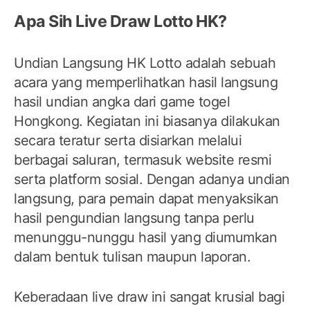
Apa Sih Live Draw Lotto HK?
Undian Langsung HK Lotto adalah sebuah
acara yang memperlihatkan hasil langsung
hasil undian angka dari game togel
Hongkong. Kegiatan ini biasanya dilakukan
secara teratur serta disiarkan melalui
berbagai saluran, termasuk website resmi
serta platform sosial. Dengan adanya undian
langsung, para pemain dapat menyaksikan
hasil pengundian langsung tanpa perlu
menunggu-nunggu hasil yang diumumkan
dalam bentuk tulisan maupun laporan.
Keberadaan live draw ini sangat krusial bagi