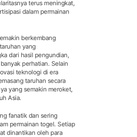
laritasnya terus meningkat,
isipasi dalam permainan
 semakin berkembang
 taruhan yang
ka dari hasil pengundian,
anyak perhatian. Selain
ovasi teknologi di era
emasang taruhan secara
asnya yang semakin meroket,
uh Asia.
g fanatik dan sering
alam permainan togel. Setiap
gat dinantikan oleh para