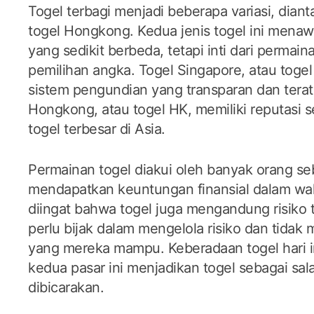
Togel terbagi menjadi beberapa variasi, dian
togel Hongkong. Kedua jenis togel ini mena
yang sedikit berbeda, tetapi inti dari permain
pemilihan angka. Togel Singapore, atau toge
sistem pengundian yang transparan dan terat
Hongkong, atau togel HK, memiliki reputasi s
togel terbesar di Asia.
Permainan togel diakui oleh banyak orang seb
mendapatkan keuntungan finansial dalam wak
diingat bahwa togel juga mengandung risiko 
perlu bijak dalam mengelola risiko dan tidak
yang mereka mampu. Keberadaan togel hari i
kedua pasar ini menjadikan togel sebagai sal
dibicarakan.