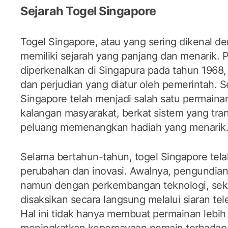
Sejarah Togel Singapore
Togel Singapore, atau yang sering dikenal d
memiliki sejarah yang panjang dan menarik. P
diperkenalkan di Singapura pada tahun 1968,
dan perjudian yang diatur oleh pemerintah. Se
Singapore telah menjadi salah satu permainan
kalangan masyarakat, berkat sistem yang tran
peluang memenangkan hadiah yang menarik
Selama bertahun-tahun, togel Singapore tel
perubahan dan inovasi. Awalnya, pengundian
namun dengan perkembangan teknologi, sek
disaksikan secara langsung melalui siaran tel
Hal ini tidak hanya membuat permainan lebih 