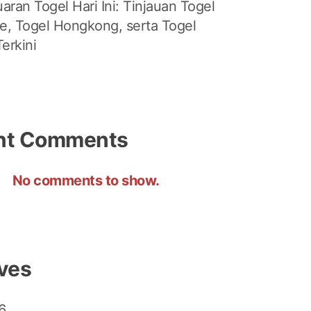
aran Togel Hari Ini: Tinjauan Togel
e, Togel Hongkong, serta Togel
erkini
nt Comments
No comments to show.
ves
6