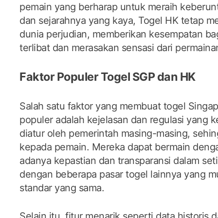
pemain yang berharap untuk meraih keberun
dan sejarahnya yang kaya, Togel HK tetap me
dunia perjudian, memberikan kesempatan bag
terlibat dan merasakan sensasi dari permainan
Faktor Populer Togel SGP dan HK
Salah satu faktor yang membuat togel Sing
populer adalah kejelasan dan regulasi yang ke
diatur oleh pemerintah masing-masing, seh
kepada pemain. Mereka dapat bermain dengan
adanya kepastian dan transparansi dalam seti
dengan beberapa pasar togel lainnya yang mu
standar yang sama.
Selain itu, fitur menarik seperti data historis 