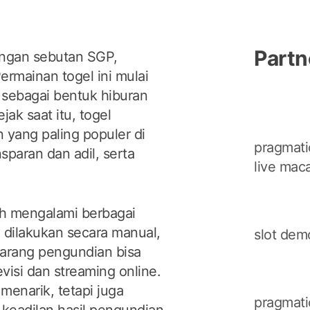
Partn
engan sebutan SGP,
ermainan togel ini mulai
 sebagai bentuk hiburan
jak saat itu, togel
 yang paling populer di
pragmati
sparan dan adil, serta
live mac
.
ah mengalami berbagai
 dilakukan secara manual,
slot dem
arang pengundian bisa
evisi dan streaming online.
menarik, tetapi juga
pragmati