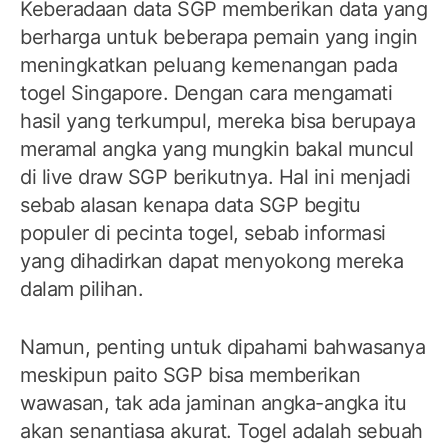
Keberadaan data SGP memberikan data yang
berharga untuk beberapa pemain yang ingin
meningkatkan peluang kemenangan pada
togel Singapore. Dengan cara mengamati
hasil yang terkumpul, mereka bisa berupaya
meramal angka yang mungkin bakal muncul
di live draw SGP berikutnya. Hal ini menjadi
sebab alasan kenapa data SGP begitu
populer di pecinta togel, sebab informasi
yang dihadirkan dapat menyokong mereka
dalam pilihan.
Namun, penting untuk dipahami bahwasanya
meskipun paito SGP bisa memberikan
wawasan, tak ada jaminan angka-angka itu
akan senantiasa akurat. Togel adalah sebuah