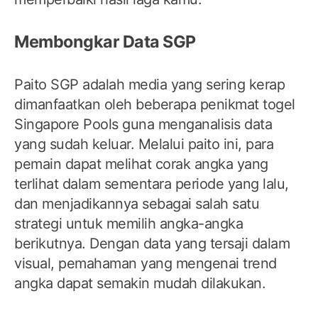
Membongkar Data SGP
Paito SGP adalah media yang sering kerap
dimanfaatkan oleh beberapa penikmat togel
Singapore Pools guna menganalisis data
yang sudah keluar. Melalui paito ini, para
pemain dapat melihat corak angka yang
terlihat dalam sementara periode yang lalu,
dan menjadikannya sebagai salah satu
strategi untuk memilih angka-angka
berikutnya. Dengan data yang tersaji dalam
visual, pemahaman yang mengenai trend
angka dapat semakin mudah dilakukan.