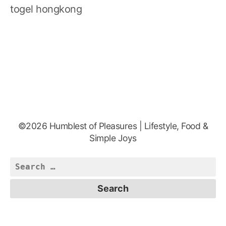
togel hongkong
©2026 Humblest of Pleasures | Lifestyle, Food &
Simple Joys
Search
for: