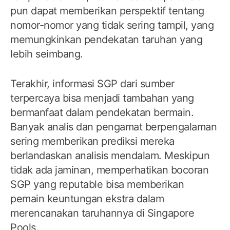
pun dapat memberikan perspektif tentang
nomor-nomor yang tidak sering tampil, yang
memungkinkan pendekatan taruhan yang
lebih seimbang.
Terakhir, informasi SGP dari sumber
terpercaya bisa menjadi tambahan yang
bermanfaat dalam pendekatan bermain.
Banyak analis dan pengamat berpengalaman
sering memberikan prediksi mereka
berlandaskan analisis mendalam. Meskipun
tidak ada jaminan, memperhatikan bocoran
SGP yang reputable bisa memberikan
pemain keuntungan ekstra dalam
merencanakan taruhannya di Singapore
Pools.