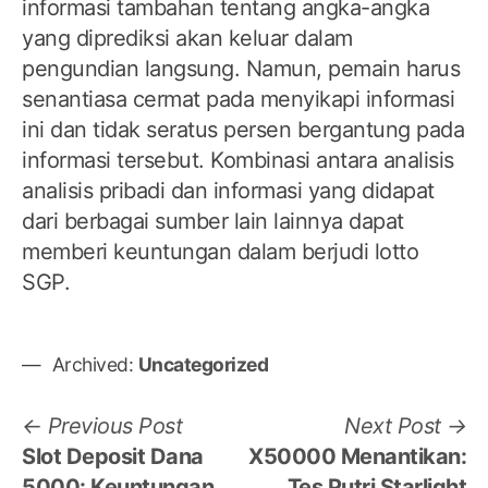
informasi tambahan tentang angka-angka
yang diprediksi akan keluar dalam
pengundian langsung. Namun, pemain harus
senantiasa cermat pada menyikapi informasi
ini dan tidak seratus persen bergantung pada
informasi tersebut. Kombinasi antara analisis
analisis pribadi dan informasi yang didapat
dari berbagai sumber lain lainnya dapat
memberi keuntungan dalam berjudi lotto
SGP.
Archived:
Uncategorized
Post
Previous
N
Previous Post
Next Post
post:
po
Slot Deposit Dana
X50000 Menantikan:
navigation
5000: Keuntungan
Tes Putri Starlight